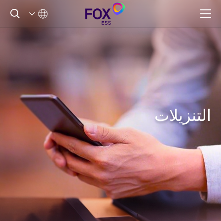
التنزيلات