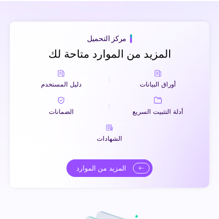
مركز التحميل
المزيد من الموارد متاحة لك
أوراق البيانات
دليل المستخدم
أدلة التثبيت السريع
الضمانات
الشهادات
المزيد من الموارد