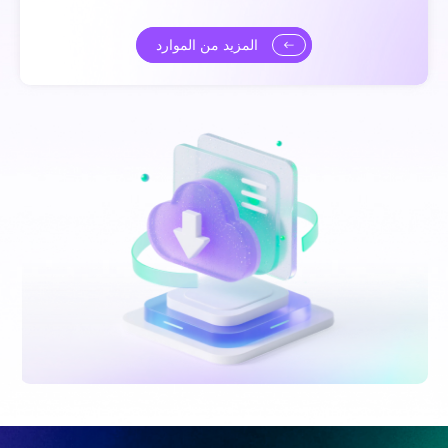
المزيد من الموارد