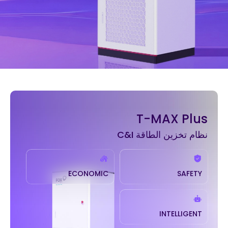
T-MAX Plus
نظام تخزين الطاقة C&I
ECONOMIC
SAFETY
INTELLIGENT