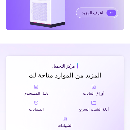
اعرف المزيد
مركز التحميل
المزيد من الموارد متاحة لك
أوراق البيانات
دليل المستخدم
أدلة التثبيت السريع
الضمانات
الشهادات