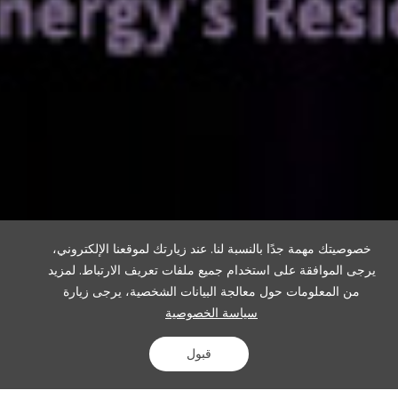
خصوصيتك مهمة جدًا بالنسبة لنا. عند زيارتك لموقعنا الإلكتروني،
يرجى الموافقة على استخدام جميع ملفات تعريف الارتباط. لمزيد
من المعلومات حول معالجة البيانات الشخصية، يرجى زيارة
سياسة الخصوصية
قبول