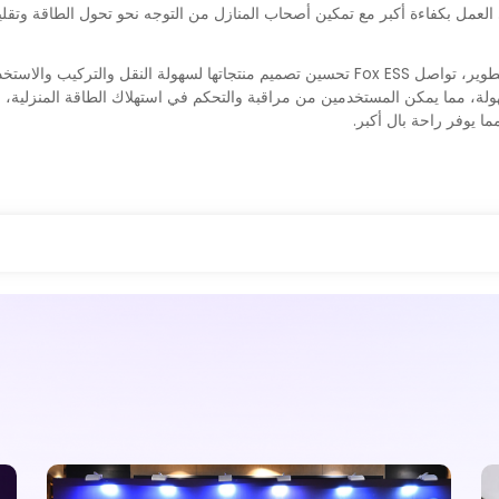
العمل بكفاءة أكبر مع تمكين أصحاب المنازل من التوجه نحو تحول الطاقة وتقليل
لة، مما يمكن المستخدمين من مراقبة والتحكم في استهلاك الطاقة المنزلية، وإدار
 يوفر راحة بال أكبر.