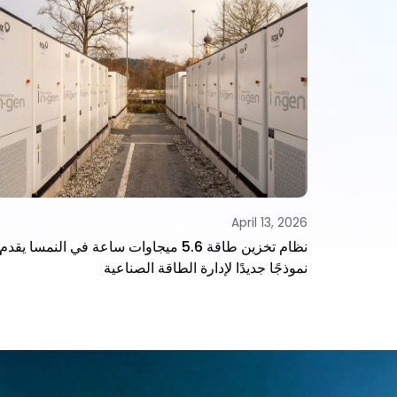
April 13, 2026
ين الطاقة
نظام تخزين طاقة 5.6 ميجاوات ساعة في النمسا يقدم
نموذجًا جديدًا لإدارة الطاقة الصناعية