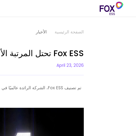
الصفحة الرئيسية
الأخبار
Fox ESS تحتل المرتبة الأولى عالميًا في تخزين الطاقة السكنية
April 23, 2026