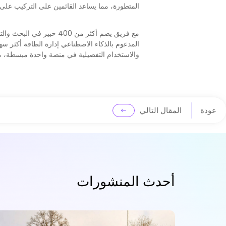
المتطورة، مما يساعد القائمين على التركيب على 
المدعوم بالذكاء الاصطناعي إدارة الطاقة أكثر سهو
والاستخدام التفصيلية في منصة واحدة مبسطة، مما
عودة
المقال التالي
أحدث المنشورات