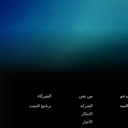
لدعم
من نحن
الشركاء
لمية
الشركة
برنامج المثبت
الابتكار
الأخبار